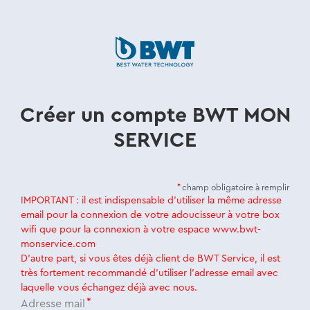
Créer un compte BWT MON
SERVICE
champ obligatoire à remplir
IMPORTANT : il est indispensable d’utiliser la même adresse
email pour la connexion de votre adoucisseur à votre box
wifi que pour la connexion à votre espace www.bwt-
monservice.com
D’autre part, si vous êtes déjà client de BWT Service, il est
très fortement recommandé d’utiliser l’adresse email avec
laquelle vous échangez déjà avec nous.
Adresse mail