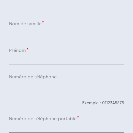
Nom de famille
Prénom
Numéro de téléphone
Exemple : 0112345678
Numéro de téléphone portable