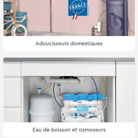
Adoucisseurs domestiques
Eau de boisson et osmoseurs